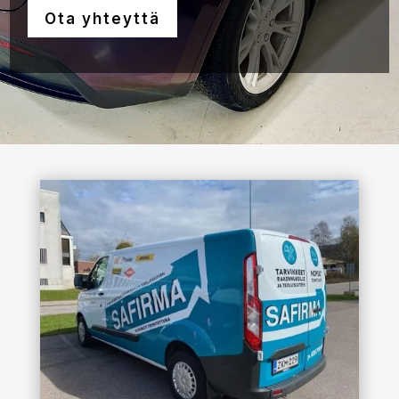
Ota yhteyttä